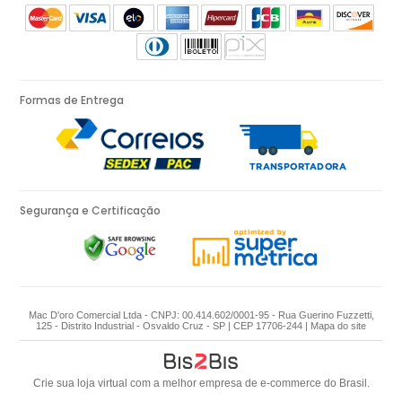
Formas de Entrega
Segurança e Certificação
Mac D'oro Comercial Ltda - CNPJ: 00.414.602/0001-95 - Rua Guerino Fuzzetti,
125 - Distrito Industrial - Osvaldo Cruz - SP | CEP 17706-244 |
Mapa do site
Crie sua loja virtual
com a melhor empresa de e-commerce do Brasil.