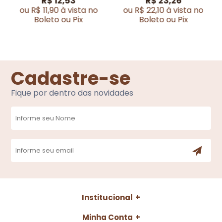
R$ 12,53
R$ 23,26
ou R$ 11,90 à vista no
ou R$ 22,10 à vista no
Boleto ou Pix
Boleto ou Pix
Cadastre-se
Fique por dentro das novidades
Institucional
Minha Conta