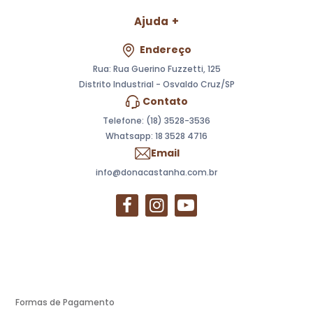
Ajuda
Endereço
Rua: Rua Guerino Fuzzetti, 125
Distrito Industrial - Osvaldo Cruz/SP
Contato
Telefone: (18) 3528-3536
Whatsapp:
18 3528 4716
Email
info@donacastanha.com.br
Formas de Pagamento