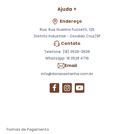
Ajuda
Endereço
Rua: Rua Guerino Fuzzetti, 125
Distrito Industrial - Osvaldo Cruz/SP
Contato
Telefone: (18) 3528-3536
Whatsapp:
18 3528 4716
Email
info@donacastanha.com.br
Formas de Pagamento