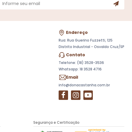
Endereço
Rua: Rua Guerino Fuzzetti, 125
Distrito Industrial - Osvaldo Cruz/SP
Contato
Telefone: (18) 3528-3536
Whatsapp:
18 3528 4716
Email
info@donacastanha.com.br
Segurança e Certificação