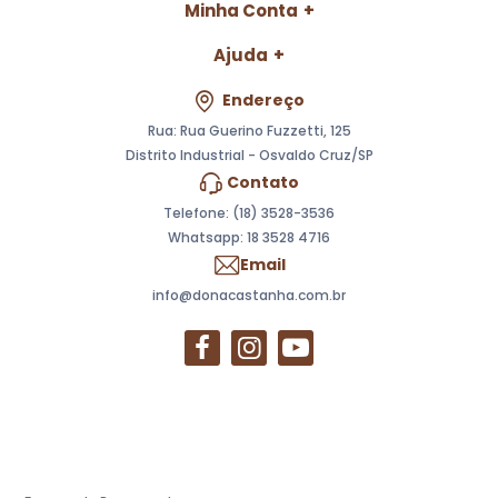
Minha Conta
Ajuda
Endereço
Rua: Rua Guerino Fuzzetti, 125
Distrito Industrial - Osvaldo Cruz/SP
Contato
Telefone: (18) 3528-3536
Whatsapp:
18 3528 4716
Email
info@donacastanha.com.br