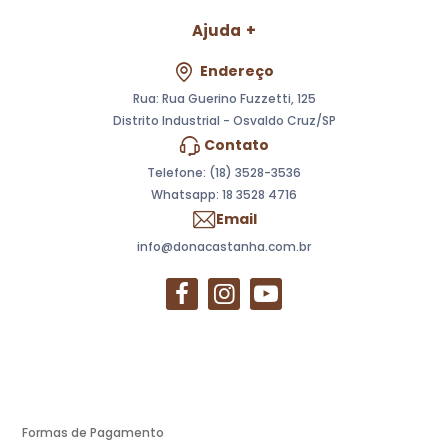
Ajuda
Endereço
Rua: Rua Guerino Fuzzetti, 125
Distrito Industrial - Osvaldo Cruz/SP
Contato
Telefone: (18) 3528-3536
Whatsapp:
18 3528 4716
Email
info@donacastanha.com.br
Formas de Pagamento