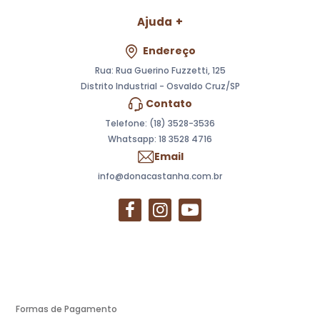
Ajuda
Endereço
Rua: Rua Guerino Fuzzetti, 125
Distrito Industrial - Osvaldo Cruz/SP
Contato
Telefone: (18) 3528-3536
Whatsapp:
18 3528 4716
Email
info@donacastanha.com.br
Formas de Pagamento