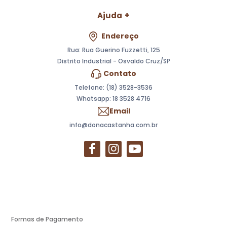
Ajuda
Endereço
Rua: Rua Guerino Fuzzetti, 125
Distrito Industrial - Osvaldo Cruz/SP
Contato
Telefone: (18) 3528-3536
Whatsapp:
18 3528 4716
Email
info@donacastanha.com.br
Formas de Pagamento