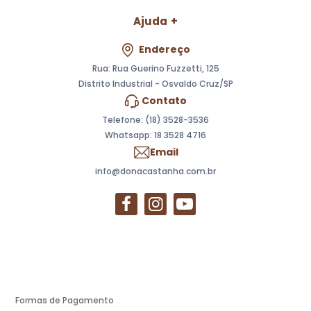
Ajuda
Endereço
Rua: Rua Guerino Fuzzetti, 125
Distrito Industrial - Osvaldo Cruz/SP
Contato
Telefone: (18) 3528-3536
Whatsapp:
18 3528 4716
Email
info@donacastanha.com.br
Formas de Pagamento